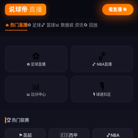
说球帝
·直播
看直播 🎯
🔥 热门直播
⚽ 足球
🏀 篮球
📊 数据
📰 资讯
🔄 回放
⚽
🏀
⚽ 足球直播
🏀 NBA直播
🏆 篮球专区
📊
🎙️
🏀 篮球盛宴 · NBA/CBA
📊 比分中心
🎙️ 球迷社区
NBA季后赛、CBA联赛，精彩赛事一网打尽
立即看直播
下载APP
🏆 热门联赛
立即看直播
下载APP
立即看直播
下载APP
🏴󠁧󠁢󠁥󠁮󠁧󠁿
英超
🇪🇸
西甲
🏀
NBA