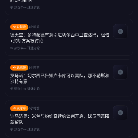
💬 热议中
👀 球迷讨论
📢 说球帝
4小时前
德天空：多特蒙德有意引进切尔西中卫查洛巴，租借
+买断方案被讨论
💬 热议中
👀 球迷讨论
📢 说球帝
5小时前
罗马诺：切尔西已告知卢卡库可以离队，那不勒斯和
沙特有意
💬 热议中
👀 球迷讨论
📢 说球帝
6小时前
迪马济奥：米兰与约维奇续约谈判开启，球员同意降
薪留队
💬 热议中
👀 球迷讨论