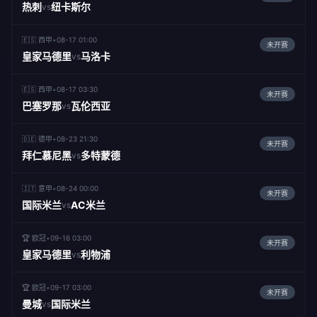
热刺
纽卡斯尔
vs
🇪🇸 西甲
•
08-17 01:00
未开赛
皇家马德里
马洛卡
vs
🇪🇸 西甲
•
08-17 03:30
未开赛
巴塞罗那
瓦伦西亚
vs
🇩🇪 德甲
•
08-23 21:30
未开赛
拜仁慕尼黑
多特蒙德
vs
🇮🇹 意甲
•
08-24 00:00
未开赛
国际米兰
AC米兰
vs
🏆 欧冠
•
09-16 03:00
未开赛
皇家马德里
利物浦
vs
🏆 欧冠
•
09-17 03:00
未开赛
曼城
国际米兰
vs