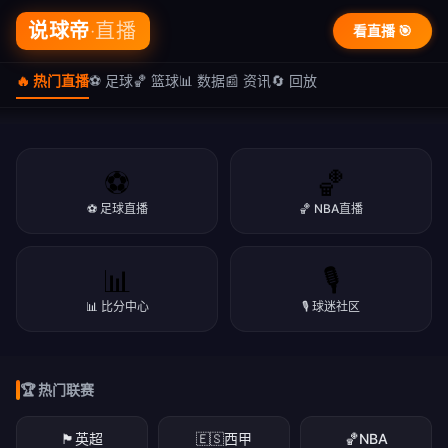
说球帝
·直播
看直播 🎯
🔥 热门直播
⚽ 足球
🏀 篮球
📊 数据
📰 资讯
🔄 回放
⚽
🏀
⚽ 足球直播
🏀 NBA直播
🏆 篮球专区
📊
🎙️
🏀 篮球盛宴 · NBA/CBA
📊 比分中心
🎙️ 球迷社区
NBA季后赛、CBA联赛，精彩赛事一网打尽
立即看直播
下载APP
🏆 热门联赛
立即看直播
下载APP
立即看直播
下载APP
🏴󠁧󠁢󠁥󠁮󠁧󠁿
英超
🇪🇸
西甲
🏀
NBA