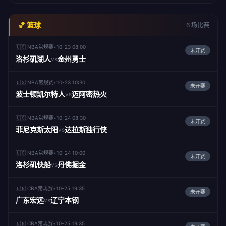
🏀 篮球
6 场比赛
🇺🇸 NBA常规赛
•
10-23 08:00
未开赛
洛杉矶湖人
金州勇士
vs
🇺🇸 NBA常规赛
•
10-23 10:30
未开赛
波士顿凯尔特人
迈阿密热火
vs
🇺🇸 NBA常规赛
•
10-24 08:30
未开赛
菲尼克斯太阳
达拉斯独行侠
vs
🇺🇸 NBA常规赛
•
10-24 10:00
未开赛
洛杉矶快船
丹佛掘金
vs
🇨🇳 CBA常规赛
•
10-25 19:35
未开赛
广东宏远
辽宁本钢
vs
🇨🇳 CBA常规赛
•
10-25 19:35