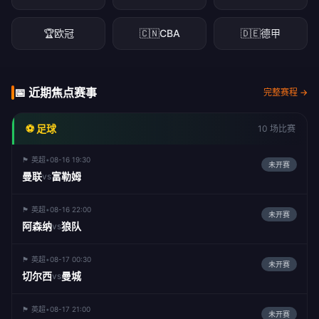
🏆
欧冠
🇨🇳
CBA
🇩🇪
德甲
📅 近期焦点赛事
完整赛程 →
⚽ 足球
10 场比赛
🏴󠁧󠁢󠁥󠁮󠁧󠁿 英超
•
08-16 19:30
未开赛
曼联
富勒姆
vs
🏴󠁧󠁢󠁥󠁮󠁧󠁿 英超
•
08-16 22:00
未开赛
阿森纳
狼队
vs
🏴󠁧󠁢󠁥󠁮󠁧󠁿 英超
•
08-17 00:30
未开赛
切尔西
曼城
vs
🏴󠁧󠁢󠁥󠁮󠁧󠁿 英超
•
08-17 21:00
未开赛