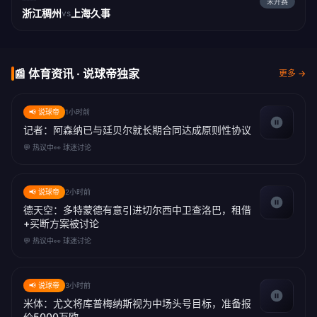
未开赛
浙江稠州
上海久事
vs
📰 体育资讯 · 说球帝独家
更多 →
📢 说球帝
1小时前
记者：阿森纳已与廷贝尔就长期合同达成原则性协议
💬 热议中
👀 球迷讨论
📢 说球帝
2小时前
德天空：多特蒙德有意引进切尔西中卫查洛巴，租借
+买断方案被讨论
💬 热议中
👀 球迷讨论
📢 说球帝
3小时前
米体：尤文将库普梅纳斯视为中场头号目标，准备报
价5000万欧