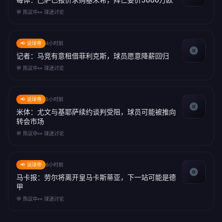
💬 热议中
👀 球迷讨论
📢 说球帝
4小时前
记者：马竞有意租借菲利克斯，球员愿意降薪回归
💬 热议中
👀 球迷讨论
📢 说球帝
5小时前
米体：尤文与基耶萨续约谈判受阻，球员可能被推向
转会市场
💬 热议中
👀 球迷讨论
📢 说球帝
6小时前
马卡报：劳尔将离开皇马卡斯蒂亚，下一站可能是德
甲
💬 热议中
👀 球迷讨论